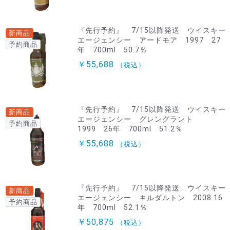
『先行予約』 7/15以降発送 ウイスキー
新商品
エージェンシー アードモア 1997 27
予約商品
年 700ml 50.7％
￥55,688
（税込）
『先行予約』 7/15以降発送 ウイスキー
新商品
エージェンシー グレングラント
予約商品
1999 26年 700ml 51.2％
￥55,688
（税込）
『先行予約』 7/15以降発送 ウイスキー
新商品
エージェンシー キルダルトン 2008 16
予約商品
年 700ml 52.1％
￥50,875
（税込）