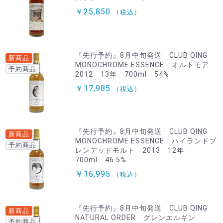
￥25,850
（税込）
『先行予約』8月中旬発送 CLUB QING
新商品
MONOCHROME ESSENCE オルトモア
予約商品
2012 13年 700ml 54%
￥17,985
（税込）
『先行予約』8月中旬発送 CLUB QING
新商品
MONOCHROME ESSENCE ハイランドブ
予約商品
レンデッドモルト 2013 12年
700ml 46.5%
￥16,995
（税込）
『先行予約』8月中旬発送 CLUB QING
新商品
NATURAL ORDER グレンエルギン
予約商品