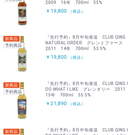
2009 16年 700ml 55%
￥19,800
（税込）
『先行予約』8月中旬発送 CLUB QING
新商品
NATURAL ORDER グレントファース
予約商品
2011 14年 700ml 53.5%
￥19,800
（税込）
『先行予約』8月中旬発送 CLUB QING I
新商品
DO WHAT I LIKE グレンギリー 2011
予約商品
15年 700ml 55.5%
￥21,890
（税込）
『先行予約』8月中旬発送 CLUB QING I
新商品