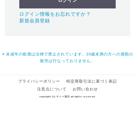
ログイン
ログイン情報をお忘れですか？
新規会員登録
※ 未成年の飲酒は法律で禁止されています。20歳未満の方への酒類の
販売は行なっておりません。
プライバシーポリシー
特定商取引法に基づく表記
注意点について
お問い合わせ
copyright (c) サトー酒店 all rights reserved.