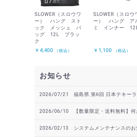
SLOWER（スロウワ
SLOWER（スロウ
ー） ハング スト
ー） ハング ア
ック メッシュ バ
ミ インナー 12
ッグ 12L ブラッ
ク
￥4,400
￥1,100
（税込）
（税込）
お知らせ
2026/07/21
福島県 第6回 日本テキー
2026/06/10
【数量限定・送料無料】何
2026/02/13
システムメンテナンスのお