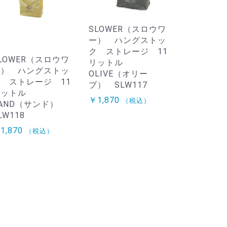
SLOWER（スロウワ
ー） ハングストッ
ク ストレージ 11
LOWER（スロウワ
リットル
ー） ハングストッ
OLIVE（オリー
 ストレージ 11
ブ） SLW117
リットル
￥1,870
（税込）
AND（サンド）
LW118
1,870
（税込）