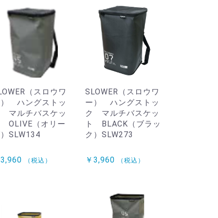
LOWER（スロウワ
SLOWER（スロウワ
ー） ハングストッ
ー） ハングストッ
ク マルチバスケッ
ク マルチバスケッ
 OLIVE（オリー
ト BLACK（ブラッ
）SLW134
ク）SLW273
3,960
￥3,960
（税込）
（税込）