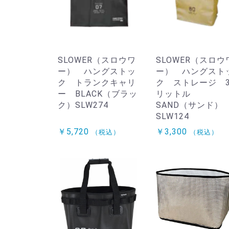
SLOWER（スロウワ
SLOWER（スロウ
ー） ハングストッ
ー） ハングスト
ク トランクキャリ
ク ストレージ 3
ー BLACK（ブラッ
リットル
ク）SLW274
SAND（サンド）
SLW124
￥5,720
￥3,300
（税込）
（税込）