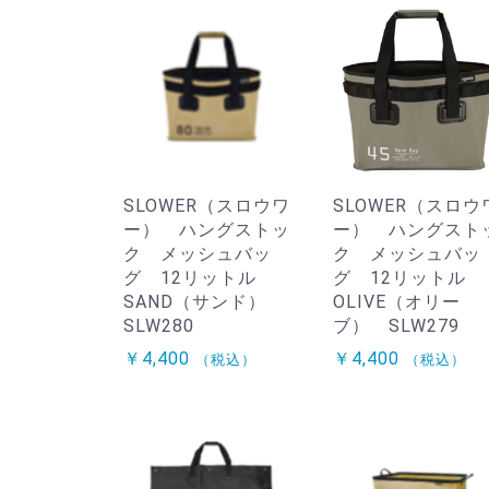
SLOWER（スロウワ
SLOWER（スロウ
ー） ハングストッ
ー） ハングスト
ク メッシュバッ
ク メッシュバッ
グ 12リットル
グ 12リットル
SAND（サンド）
OLIVE（オリー
SLW280
ブ） SLW279
￥4,400
￥4,400
（税込）
（税込）