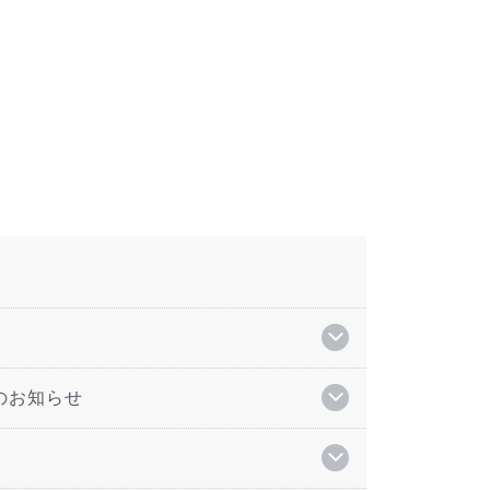
のお知らせ