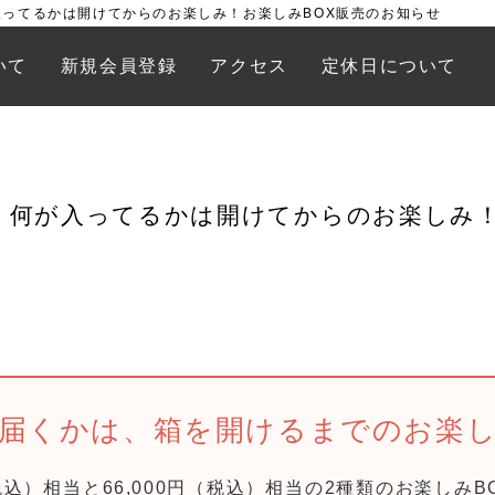
ってるかは開けてからのお楽しみ！お楽しみBOX販売のお知らせ
いて
新規会員登録
アクセス
定休日について
】何が入ってるかは開けてからのお楽しみ！
届くかは、箱を開けるまでのお楽
（税込）相当と66,000円（税込）相当の2種類のお楽しみ