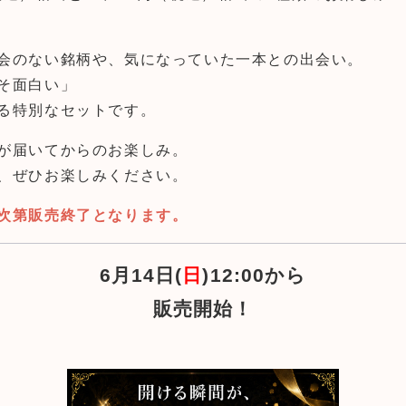
会のない銘柄や、気になっていた一本との出会い。
そ面白い」
る特別なセットです。
が届いてからのお楽しみ。
、ぜひお楽しみください。
次第販売終了となります。
6月14日(
日
)12:00から
販売開始！