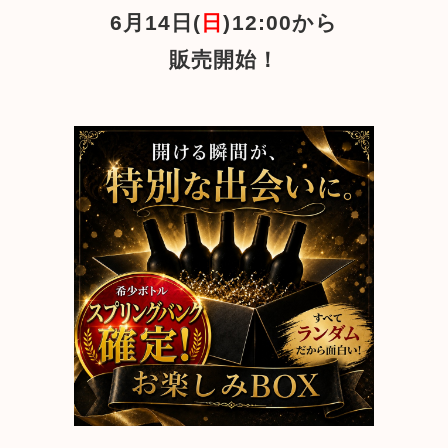
6月14日(
日
)12:00から
販売開始！