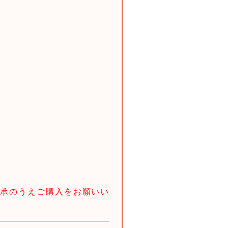
承のうえご購入をお願いい