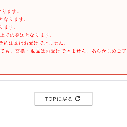
なります。
となります。
ります。
以上での発送となります。
予約注文はお受けできません。
しても、交換・返品はお受けできません。あらかじめご了
TOPに戻る