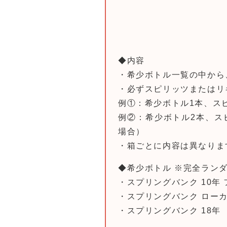
◆内容
・希少ボトル一覧の中から
・必ずスピリッツまたはリ
例①：希少ボトル1本、ス
例②：希少ボトル2本、ス
場合）
・箱ごとに内容は異なりま
◆希少ボトル ※完全ラン
・スプリングバンク 10年
・スプリングバンク ローカ
・スプリングバンク 18年