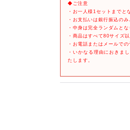
◆ご注意
・お一人様1セットまでと
・お支払いは銀行振込のみ
・中身は完全ランダムとな
・商品はすべて80サイズ
・お電話またはメールでの
・いかなる理由におきま
たします。