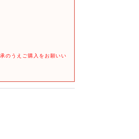
承のうえご購入をお願いい