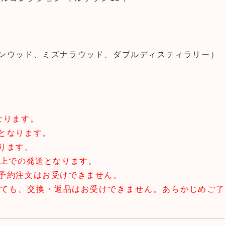
ンウッド、ミズナラウッド、ダブルディスティラリー）
なります。
となります。
ります。
以上での発送となります。
予約注文はお受けできません。
しても、交換・返品はお受けできません。あらかじめご了