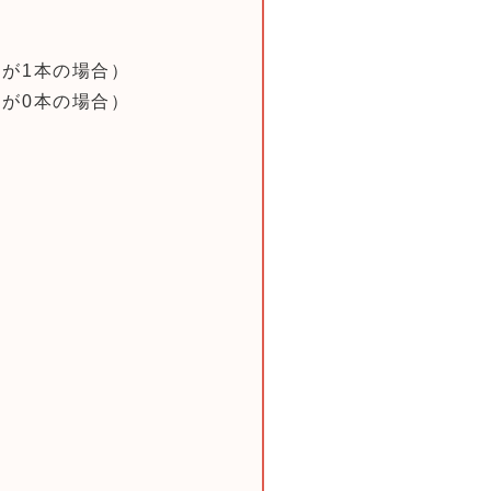
が1本の場合）
が0本の場合）