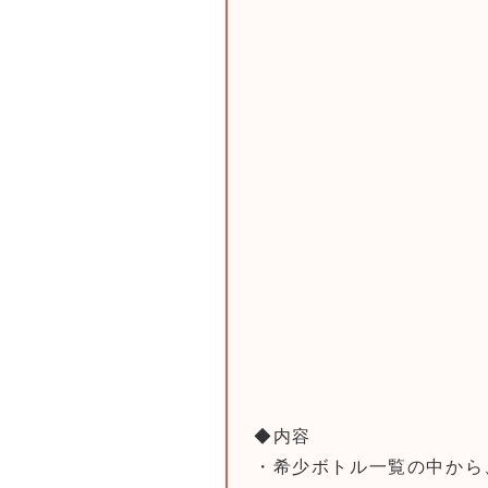
◆内容
・希少ボトル一覧の中から