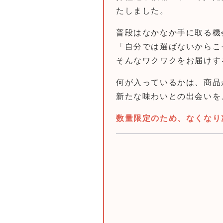
たしました。
普段はなかなか手に取る機
「自分では選ばないからこ
そんなワクワクをお届けす
何が入っているかは、商品
新たな味わいとの出会いを
数量限定のため、なくなり