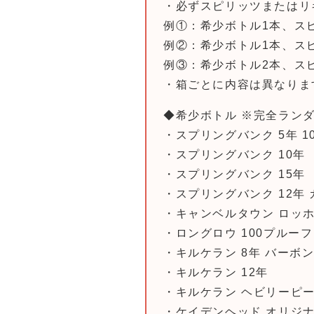
・必ずスピリッツまたはリ
例①：希少ボトル1本、ス
例②：希少ボトル1本、ス
例③：希少ボトル2本、ス
・箱ごとに内容は異なりま
◆希少ボトル ※完全ラン
・スプリングバンク 5年 1
・スプリングバンク 10年
・スプリングバンク 15年
・スプリングバンク 12年
・キャンベルタウン ロッ
・ロングロウ 100プルーフ
・キルケラン 8年 バーボ
・キルケラン 12年
・キルケラン ヘビリーピー
・ケイデンヘッド オリジナ