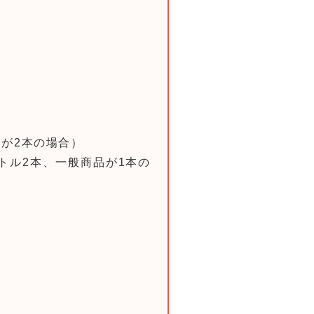
が2本の場合）
トル2本、一般商品が1本の