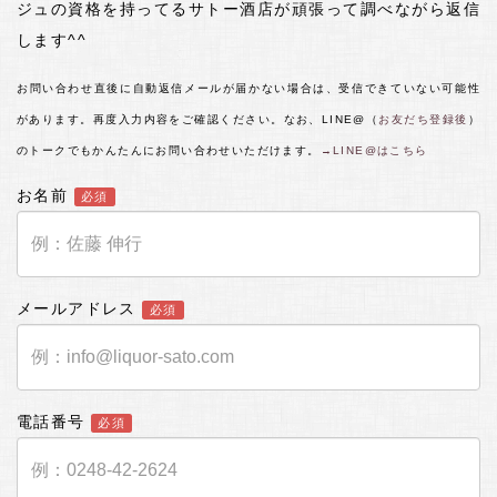
ジュの資格を持ってるサトー酒店が頑張って調べながら返信
します^^
お問い合わせ直後に自動返信メールが届かない場合は、受信できていない可能性
があります。再度入力内容をご確認ください。なお、LINE@（
お友だち登録後
）
のトークでもかんたんにお問い合わせいただけます。
→LINE@はこちら
お名前
必須
メールアドレス
必須
電話番号
必須