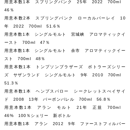
用意本数1本 スプリングバンク 25年 2022 700ml
46％
用意本数2本 スプリングバンク ローカルバーレイ 10
年 2022 700ml 51.6％
用意本数1本 シングルモルト 宮城峡 アロマティックイ
ースト 700ml 47％
用意本数1本 シングルモルト 余市 アロマティックイー
スト 700ml 48％
用意本数1本 トンプソンブラザーズ ボトラーズシリー
ズ サザンランド シングルモルト 9年 2010 700ml
51.3％
用意本数1本 ヘンプスパロー シークレットスぺイサイ
ド 2008 13年 バーボンバレル 700ml 56.8％
用意本数1本 アラン モルト 21年 正規 700ml
46% 100％シェリー 新ボトル
用意本数1本 アラン 2012 9年 ファーストフィルバー