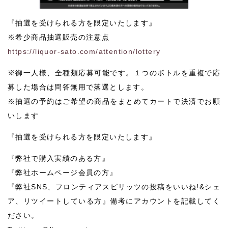
『抽選を受けられる方を限定いたします』
※希少商品抽選販売の注意点
https://liquor-sato.com/attention/lottery
※御一人様、全種類応募可能です。１つのボトルを重複で応
募した場合は問答無用で落選とします。
※抽選の予約はご希望の商品をまとめてカートで決済でお願
いします
『抽選を受けられる方を限定いたします』
『弊社で購入実績のある方』
『弊社ホームページ会員の方』
『弊社SNS、フロンティアスピリッツの投稿をいいね!&シェ
ア、リツイートしている方』備考にアカウントを記載してく
ださい。