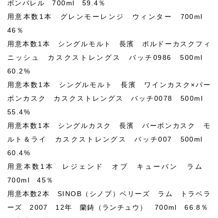
ボンバレル 700ml 59.4％
用意本数1本 グレンモーレンジ ウィンター 700ml
46％
用意本数1本 シングルモルト 長濱 ボルドーカスクフィ
ニッシュ カスクストレングス バッチ0986 500ml
60.2%
用意本数1本 シングルモルト 長濱 ワインカスク×バー
ボンカスク カスクストレングス バッチ0078 500ml
55.4%
用意本数1本 シングルカスク 長濱 バーボンカスク モ
ルト＆ライ カスクストレングス バッチ007 500ml
60.4%
用意本数1本 レジェンド オブ キューバン ラム
700ml 45％
用意本数2本 SINOB（シノブ）ベリーズ ラム トラベラ
ーズ 2007 12年 蘭鋳（ランチュウ） 700ml 66.8％