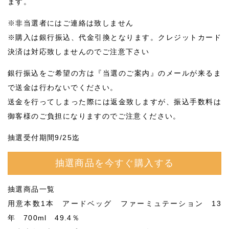
ます。
※非当選者にはご連絡は致しません
※購入は銀行振込、代金引換となります。クレジットカード
決済は対応致しませんのでご注意下さい
銀行振込をご希望の方は『当選のご案内』のメールが来るま
で送金は行わないでください。
送金を行ってしまった際には返金致しますが、振込手数料は
御客様のご負担になりますのでご注意ください。
抽選受付期間9/25迄
抽選商品を今すぐ購入する
抽選商品一覧
用意本数1本 アードベッグ ファーミュテーション 13
年 700ml 49.4％