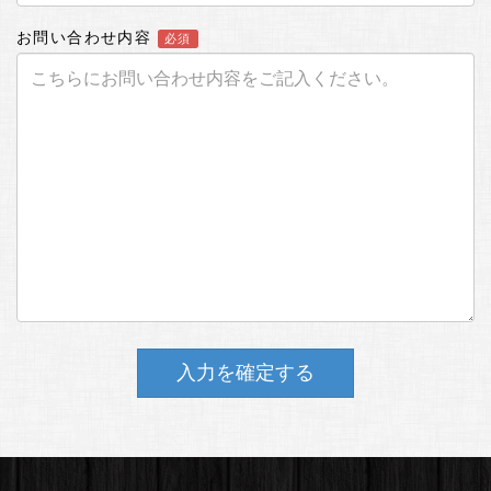
お問い合わせ内容
必須