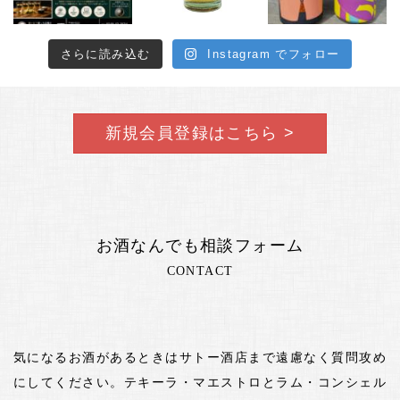
さらに読み込む
Instagram でフォロー
新規会員登録はこちら >
お酒なんでも相談フォーム
CONTACT
気になるお酒があるときはサトー酒店まで遠慮なく質問攻め
にしてください。テキーラ・マエストロとラム・コンシェル