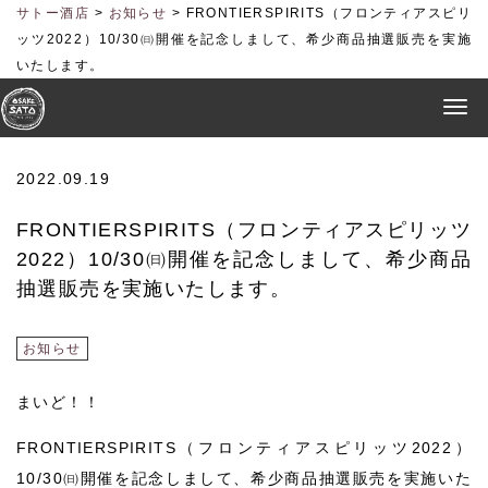
サトー酒店
>
お知らせ
>
FRONTIERSPIRITS（フロンティアスピリ
ッツ2022）10/30㈰開催を記念しまして、希少商品抽選販売を実施
いたします。
2022.09.19
FRONTIERSPIRITS（フロンティアスピリッツ
2022）10/30㈰開催を記念しまして、希少商品
抽選販売を実施いたします。
お知らせ
まいど！！
FRONTIERSPIRITS（フロンティアスピリッツ2022）
10/30㈰開催を記念しまして、希少商品抽選販売を実施いた