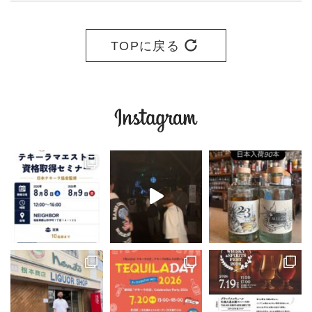
TOPに戻る