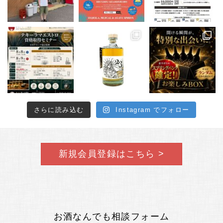
さらに読み込む
Instagram でフォロー
新規会員登録はこちら >
お酒なんでも相談フォーム