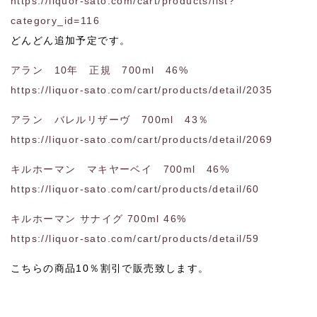
https://liquor-sato.com/cart/products/list?
category_id=116
どんどん追加予定です。
アラン 10年 正規 700ml 46%
https://liquor-sato.com/cart/products/detail/2035
アラン バレルリザーヴ 700ml 43％
https://liquor-sato.com/cart/products/detail/2069
キルホーマン マキヤーベイ 700ml 46%
https://liquor-sato.com/cart/products/detail/60
キルホーマン サナイグ 700ml 46%
https://liquor-sato.com/cart/products/detail/59
こちらの商品10％割引で販売致します。