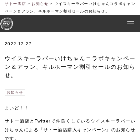
サトー酒店
>
お知らせ
>
ウイスキーラバーいけちゃんコラボキャン
ペーン＆アラン、キルホーマン割引セールのお知らせ。
2022.12.27
ウイスキーラバーいけちゃんコラボキャンペー
ン＆アラン、キルホーマン割引セールのお知ら
せ。
お知らせ
まいど！！
サトー酒店とTwitterで仲良くしているウイスキーラバーい
けちゃんによる『サトー酒店購入キャンペーン』のお知らせ
です。