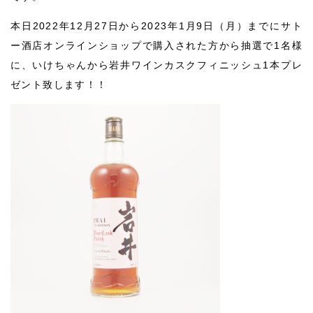
本日2022年12月27日から2023年1月9日（月）までにサト
ー酒店オンラインショップで購入された方から抽選で1名様
に、いけちゃんから岩井ワインカスクフィニッシュ1本プレ
ゼント致します！！