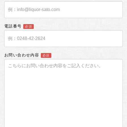
電話番号
必須
お問い合わせ内容
必須