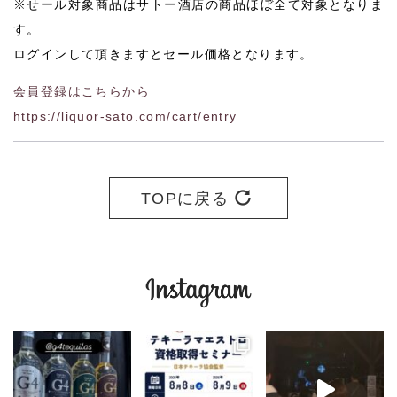
※せール対象商品はサトー酒店の商品ほぼ全て対象となりま
す。
ログインして頂きますとセール価格となります。
会員登録はこちらから
https://liquor-sato.com/cart/entry
TOPに戻る