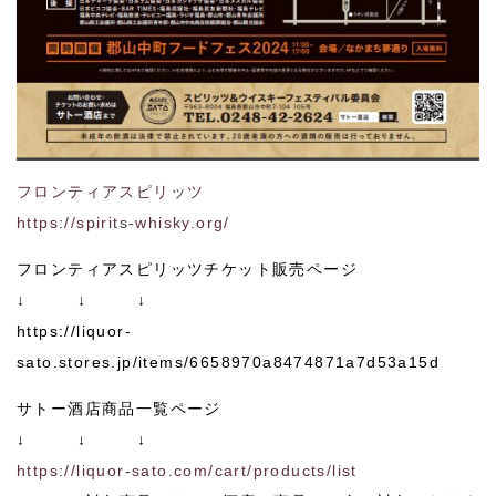
フロンティアスピリッツ
https://spirits-whisky.org/
フロンティアスピリッツチケット販売ページ
↓ ↓ ↓
https://liquor-
sato.stores.jp/items/6658970a8474871a7d53a15d
サトー酒店商品一覧ページ
↓ ↓ ↓
https://liquor-sato.com/cart/products/list