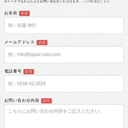
のトークでもかんたんにお問い合わせいただけます。
→LINE@はこちら
お名前
必須
メールアドレス
必須
電話番号
必須
お問い合わせ内容
必須