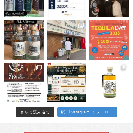
さらに読み込む
Instagram でフォロー