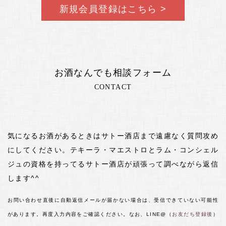
新規会員登録はこちら >
お酒なんでも相談フォーム
CONTACT
気になるお酒があるときはサトー酒店まで遠慮なく質問攻め
にしてください。テキーラ・マエストロとラム・コンシェル
ジュの資格を持ってるサトー酒店が頑張って調べながら返信
します^^
お問い合わせ直後に自動返信メールが届かない場合は、受信できていない可能性
があります。再度入力内容をご確認ください。なお、LINE@（
お友だち登録後
）