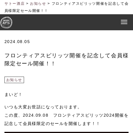
サトー酒店
>
お知らせ
>
フロンティアスピリッツ開催を記念して会
員様限定セール開催！！
2024.08.05
フロンティアスピリッツ開催を記念して会員様
限定セール開催！！
お知らせ
まいど！
いつも大変お世話になっております。
この度、2024.09.08 フロンティアスピリッツ2024開催を
記念して会員様限定のセールを開催します！！