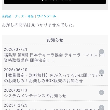
全商品
グッズ・備品
ワインツール
お探しの商品は見つかりませんでした。
お知らせ
2026/07/21
福島県 第6回 日本テキーラ協会 テキーラ・マエストロ
資格取得講座 開催決定！！
2026/06/10
【数量限定・送料無料】何が入ってるかは開けてから
のお楽しみ！お楽しみBOX販売のお知らせ
2026/02/13
システムメンテナンスのお知らせ
2025/12/25