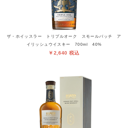
ザ・ホイッスラー トリプルオーク スモールバッチ ア
イリッシュウイスキー 700ml 40%
￥2,640 税込