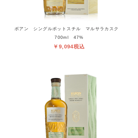
ボアン シングルポットスチル マルサラカスク
700ml 47%
￥9,094税込