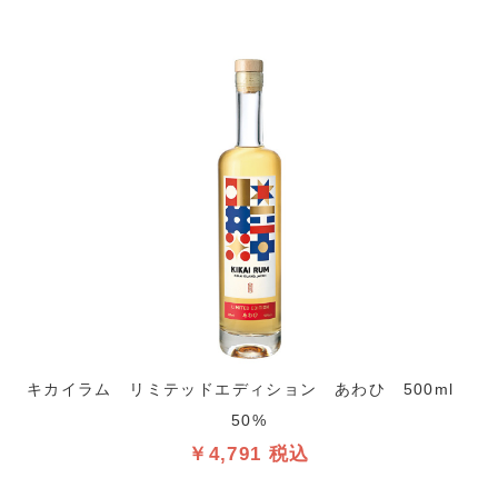
キカイラム リミテッドエディション あわひ 500ml
50%
￥4,791 税込