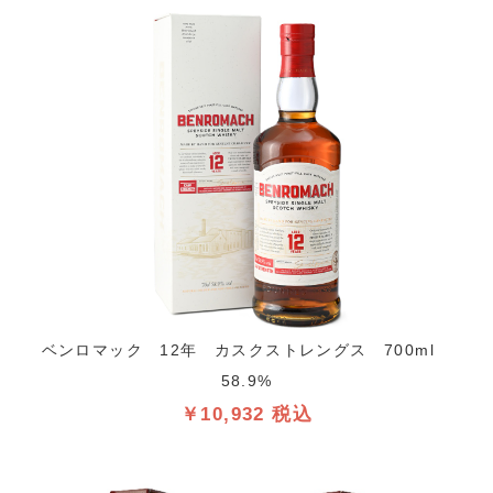
ベンロマック 12年 カスクストレングス 700ml
58.9%
￥10,932 税込