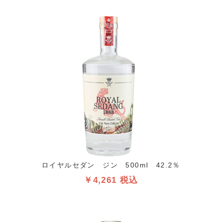
ロイヤルセダン ジン 500ml 42.2％
￥4,261 税込