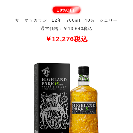
10%OFF
ザ マッカラン 12年 700ml 40％ シェリー
通常価格：
￥13,640税込
￥12,276税込