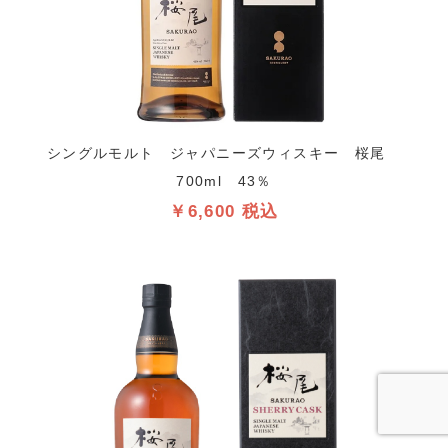
シングルモルト ジャパニーズウィスキー 桜尾
700ml 43％
￥6,600 税込