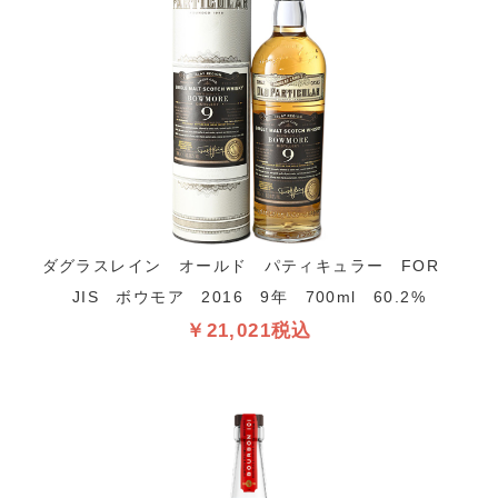
ダグラスレイン オールド パティキュラー FOR
JIS ボウモア 2016 9年 700ml 60.2%
￥21,021税込