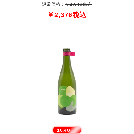
通常価格：
￥2,640税込
￥2,376税込
10%OFF