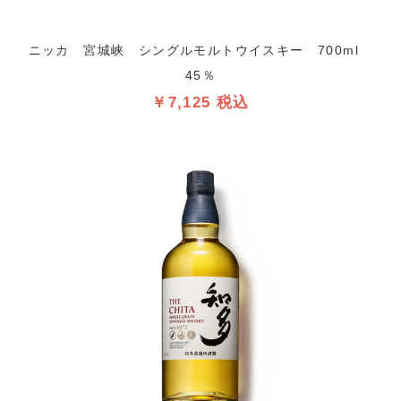
ニッカ 宮城峡 シングルモルトウイスキー 700ml
45％
￥7,125 税込