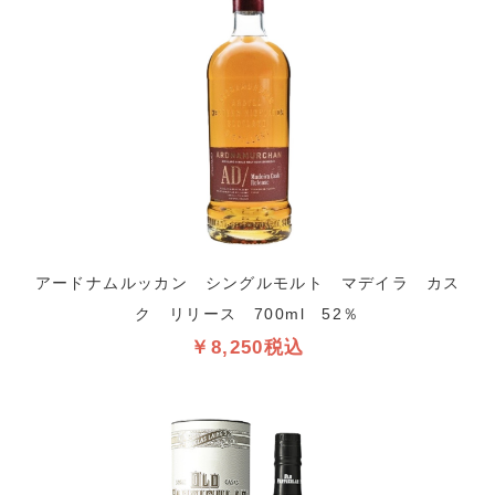
アードナムルッカン シングルモルト マデイラ カス
ク リリース 700ml 52％
￥8,250税込