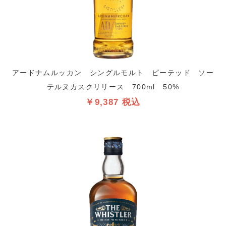
アードナムルッカン シングルモルト ピーテッド ソー
テルヌカスクリリース 700ml 50%
￥9,387 税込