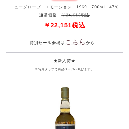
ニューグローブ エモーション 1969 700ml 47％
通常価格：
￥24,613税込
￥22,151税込
こちら
特別セール会場は
から！
★新入荷★
※写真タップで商品ページへ飛びます。