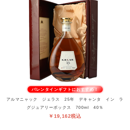
バレンタインギフトにおすすめ！
アルマニャック ジェラス 25年 デキャンタ イン ラ
グジュアリーボックス 700ml 40％
￥19,162税込