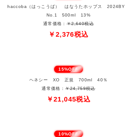
haccoba（はっこうば） はなうたホップス 2024BY
No.1 500ml 13%
通常価格：
￥2,640税込
￥2,376税込
15%OFF
ヘネシー XO 正規 700ml 40％
通常価格：
￥24,759税込
￥21,045税込
10%OFF