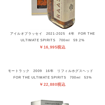
アイルオブラッセイ 2021-2025 4年 FOR THE
ULTIMATE SPIRITS 700ml 59.2%
￥16,995税込
モートラック 2009 16年 リフィルホグスヘッド
FOR THE ULTIMATE SPIRITS 700ml 53%
￥22,880税込