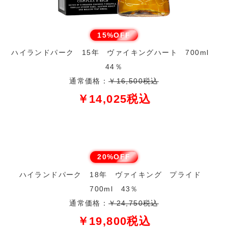
15%OFF
ハイランドパーク 15年 ヴァイキングハート 700ml
44％
通常価格：
￥16,500税込
￥14,025税込
20%OFF
ハイランドパーク 18年 ヴァイキング プライド
700ml 43％
通常価格：
￥24,750税込
￥19,800税込