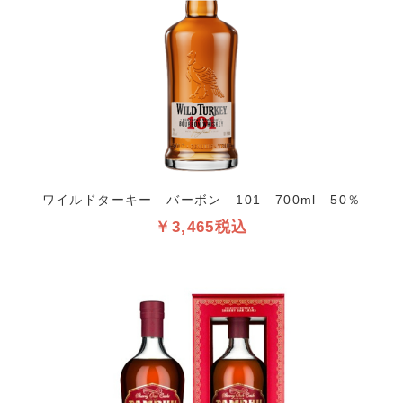
ワイルドターキー バーボン 101 700ml 50％
￥3,465税込