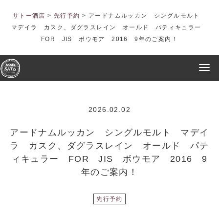
サトー酒店
>
先行予約
>
アードナムルッカン シングルモルト
マデイラ カスク、ダグラスレイン オールド パティキュラー
FOR JIS ボウモア 2016 9年のご案内！
2026.02.02
アードナムルッカン シングルモルト マデイ
ラ カスク、ダグラスレイン オールド パテ
ィキュラー FOR JIS ボウモア 2016 9
年のご案内！
先行予約