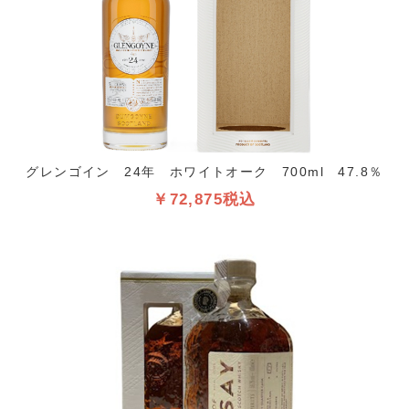
グレンゴイン 24年 ホワイトオーク 700ml 47.8％
￥72,875税込