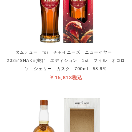
タムデュー for チャイニーズ ニューイヤー
2025“SNAKE(蛇)” エディション 1st フィル オロロ
ソ シェリー カスク 700ml 58.9％
￥15,813税込