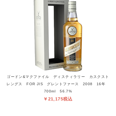
ゴードン&マクファイル ディスティラリー カスクスト
レングス FOR JIS グレントファース 2008 16年
700ml 56.7%
￥21,175税込