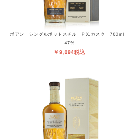
ボアン シングルポットスチル P.X.カスク 700ml
47%
￥9,094税込