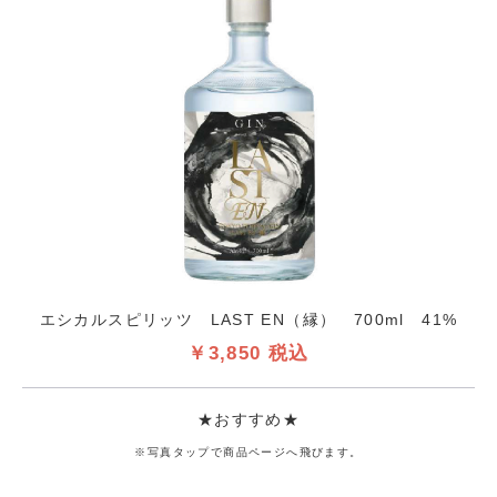
エシカルスピリッツ LAST EN（縁） 700ml 41%
￥3,850 税込
★おすすめ★
※写真タップで商品ページへ飛びます。