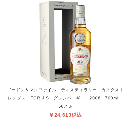
ゴードン＆マクファイル ディスティラリー カスクスト
レングス FOR JIS グレンバーギー 2008 700ml
58.4％
￥24,613税込