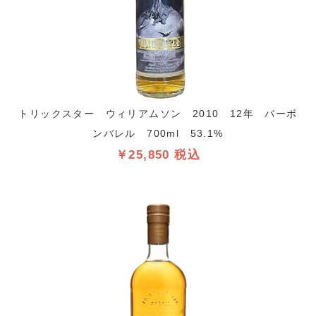
トリックスター ウィリアムソン 2010 12年 バーボ
ンバレル 700ml 53.1%
￥25,850 税込