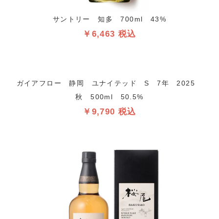
サントリー 知多 700ml 43%
￥6,463 税込
ガイアフロー 静岡 ユナイテッド S 7年 2025
秋 500ml 50.5%
￥9,790 税込