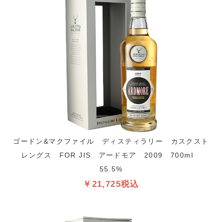
ゴードン&マクファイル ディスティラリー カスクスト
レングス FOR JIS アードモア 2009 700ml
55.5%
￥21,725税込