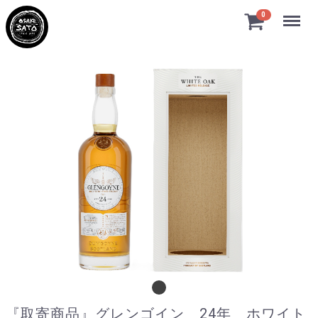
Menu
0
『取寄商品』グレンゴイン 24年 ホワイト
『取寄商品』グレンゴイン 24年 ホワイト