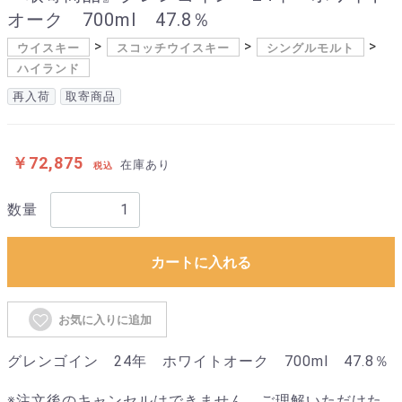
オーク 700ml 47.8％
ウイスキー
スコッチウイスキー
シングルモルト
ハイランド
再入荷
取寄商品
￥72,875
在庫あり
税込
数量
カートに入れる
お気に入りに追加
グレンゴイン 24年 ホワイトオーク 700ml 47.8％
※注文後のキャンセルはできません。ご理解いただけた