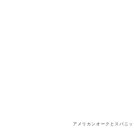
アメリカンオークとスパニッ