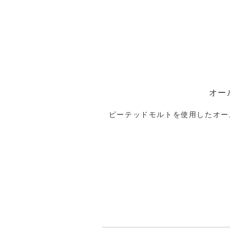
オー
ピーテッドモルトを使用したオー