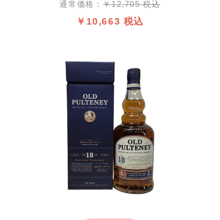
通常価格：
￥12,705 税込
￥10,663 税込