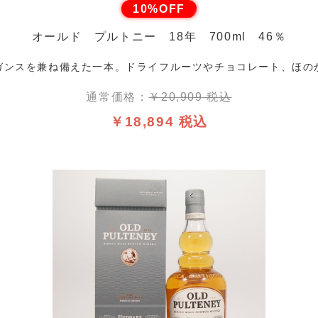
10%OFF
オールド プルトニー 18年 700ml 46％
ガンスを兼ね備えた一本。ドライフルーツやチョコレート、ほの
通常価格：
￥20,909 税込
￥18,894 税込