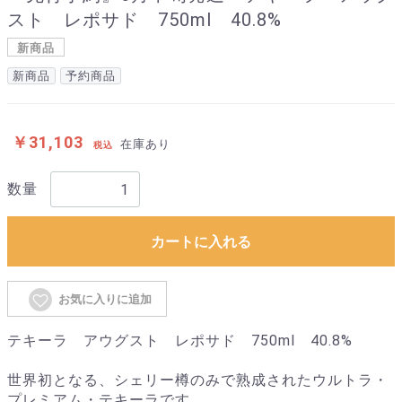
スト レポサド 750ml 40.8%
新商品
新商品
予約商品
￥31,103
在庫あり
税込
数量
カートに入れる
お気に入りに追加
テキーラ アウグスト レポサド 750ml 40.8%
世界初となる、シェリー樽のみで熟成されたウルトラ・
プレミアム・テキーラです。