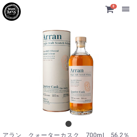
Menu
0
アラン クォーターカスク 700ml 56.
アラン クォーターカスク 700ml 56.2％