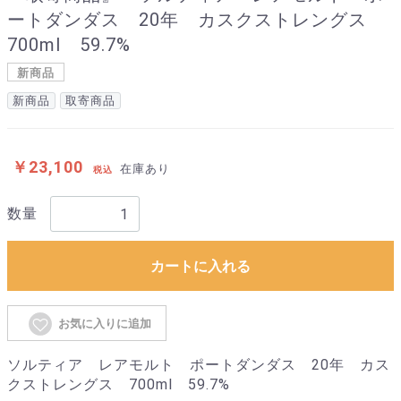
ートダンダス 20年 カスクストレングス
700ml 59.7%
新商品
新商品
取寄商品
￥23,100
在庫あり
税込
数量
カートに入れる
お気に入りに追加
ソルティア レアモルト ポートダンダス 20年 カス
クストレングス 700ml 59.7%