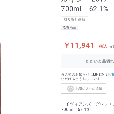
700ml 62.1%
取り寄せ商品
取寄商品
￥11,941
税込
在
ただいま品切れ
再入荷のお知らせはLINE@（
お
ただけるとうれしいです。
お気に入りに追加
エイヴィアンズ グレンエ
700ml 62.1%