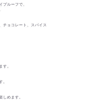
ハイプルーフで、
。
、チョコレート、スパイス
ます。
す。
楽しめます。