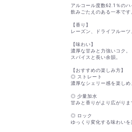
アルコール度数62.1％の
飲みごたえのある一本です
【香り】
レーズン、ドライフルーツ
【味わい】
濃厚な甘みと力強いコク。
スパイスと長い余韻。
【おすすめの楽しみ方】
◎ ストレート
濃厚なシェリー感を楽しめ
◎ 少量加水
甘みと香りがより広がりま
◎ ロック
ゆっくり変化する味わいを