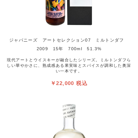
ジャパニーズ アートセレクション07 ミルトンダフ
2009 15年 700ml 51.3%
現代アートとウイスキーが融合したシリーズ。ミルトンダフら
しい華やかさに、熟成感ある果実味とスパイスが調和した奥深
い一本です。
￥22,000 税込