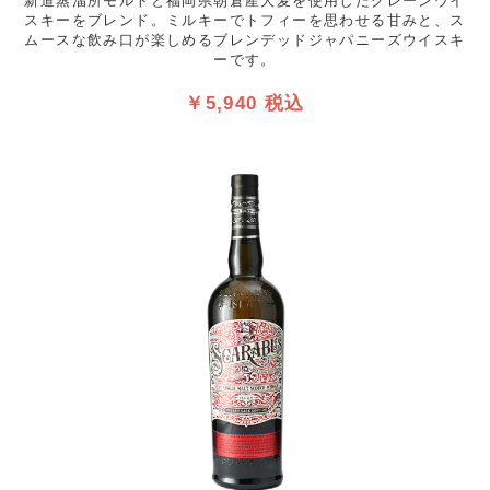
新道蒸溜所モルトと福岡県朝倉産大麦を使用したグレーンウイ
スキーをブレンド。ミルキーでトフィーを思わせる甘みと、ス
ムースな飲み口が楽しめるブレンデッドジャパニーズウイスキ
ーです。
￥5,940 税込