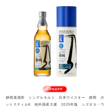
10%OFF
静岡蒸溜所 シングルモルト 日本ウイスキー 静岡 ポ
ットスティルK 純外国産大麦 2025年版 シズオカ・ウ