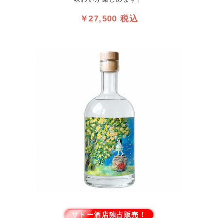
￥27,500 税込
サトー酒店独占販売！