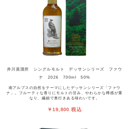
井川蒸溜所 シングルモルト デッサンシリーズ ファウ
ナ 2026 700ml 50%
南アルプスの自然をテーマにしたデッサンシリーズ「ファウ
ナ」。フルーティな香りにモルトの甘み、やわらかな樽感が重
なり、繊細で奥行きある味わいです。
￥19,800 税込