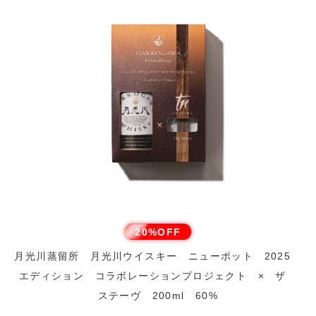
20%OFF
月光川蒸留所 月光川ウイスキー ニューポット 2025
エディション コラボレーションプロジェクト × ザ
ステーヴ 200ml 60%