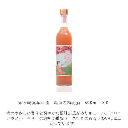
金ヶ崎薬草酒造 鳥海の梅花酒 500ml 8％
梅のやさしい香りと爽やかな酸味が広がるリキュール。アロニ
アやブルーベリーの風味が重なり、奥行きのある味わいに仕上
がっています。