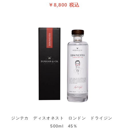
￥8,800 税込
ジンテカ ディスオネスト ロンドン ドライジン
500ml 45％