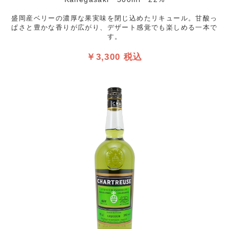
盛岡産ベリーの濃厚な果実味を閉じ込めたリキュール。甘酸っ
ぱさと豊かな香りが広がり、デザート感覚でも楽しめる一本で
す。
￥3,300 税込