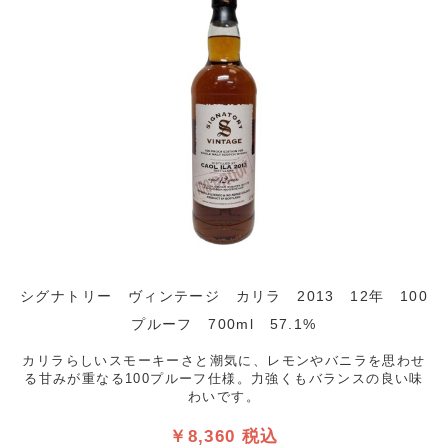
シグナトリー ヴィンテージ カリラ 2013 12年 100
プルーフ 700ml 57.1%
カリラらしいスモーキーさと潮気に、レモンやバニラを思わせ
る甘みが重なる100プルーフ仕様。力強くもバランスの良い味
わいです。
￥8,360 税込