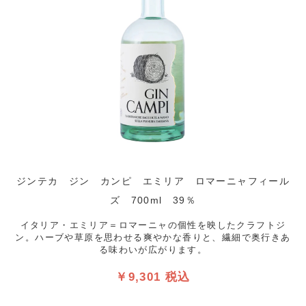
ジンテカ ジン カンピ エミリア ロマーニャフィール
ズ 700ml 39％
イタリア・エミリア＝ロマーニャの個性を映したクラフトジ
ン。ハーブや草原を思わせる爽やかな香りと、繊細で奥行きあ
る味わいが広がります。
￥9,301 税込