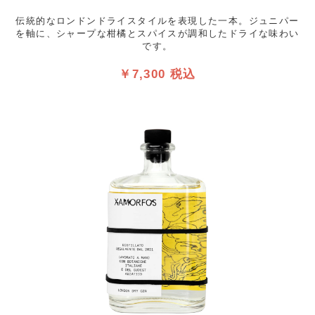
伝統的なロンドンドライスタイルを表現した一本。ジュニパー
を軸に、シャープな柑橘とスパイスが調和したドライな味わい
です。
￥7,300 税込