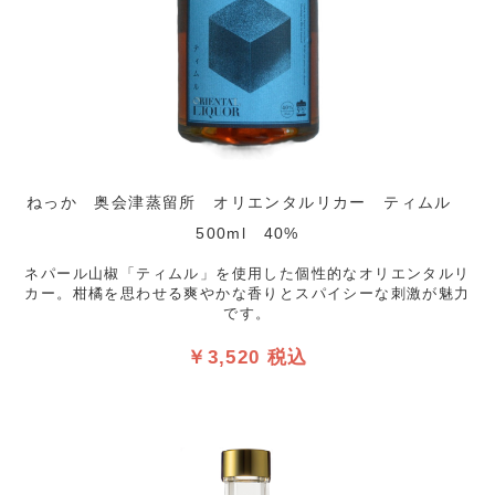
ねっか 奥会津蒸留所 オリエンタルリカー ティムル
500ml 40%
ネパール山椒「ティムル」を使用した個性的なオリエンタルリ
カー。柑橘を思わせる爽やかな香りとスパイシーな刺激が魅力
です。
￥3,520 税込