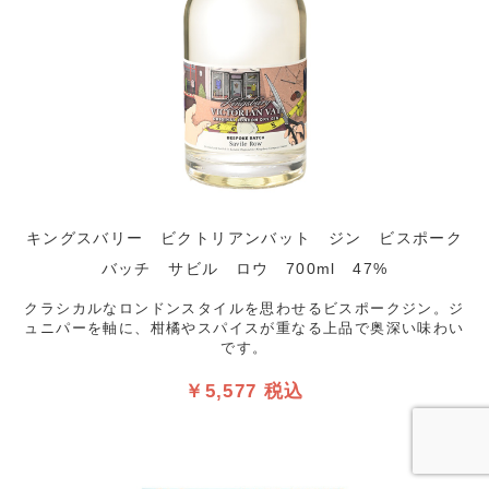
キングスバリー ビクトリアンバット ジン ビスポーク
バッチ サビル ロウ 700ml 47%
クラシカルなロンドンスタイルを思わせるビスポークジン。ジ
ュニパーを軸に、柑橘やスパイスが重なる上品で奥深い味わい
です。
￥5,577 税込