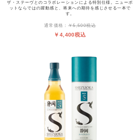
ザ・ステーヴとのコラボレーションによる特別仕様。ニューポ
ットならではの躍動感と、将来への期待を感じさせる一本で
す。
通常価格：
￥5,500税込
￥4,400税込