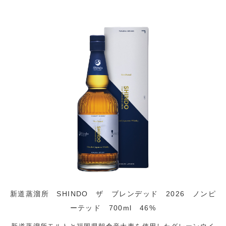
新道蒸溜所 SHINDO ザ ブレンデッド 2026 ノンピ
ーテッド 700ml 46%