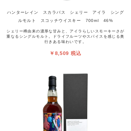
ハンターレイン スカラバス シェリー アイラ シング
ルモルト スコッチウイスキー 700ml 46%
シェリー樽由来の濃厚な甘みと、アイラらしいスモーキーさが
重なるシングルモルト。ドライフルーツやスパイスを感じる奥
行きある味わいです。
￥8,509 税込