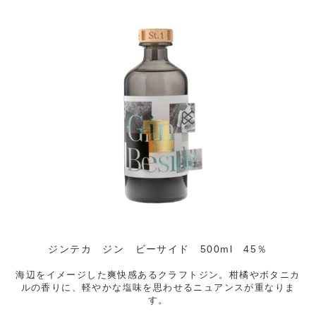
ジンテカ ジン ビーサイド 500ml 45％
海辺をイメージした爽快感あるクラフトジン。柑橘やボタニカ
ルの香りに、軽やかな塩味を思わせるニュアンスが重なりま
す。