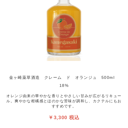
金ヶ崎薬草酒造 クレーム ド オランジュ 500ml
18%
オレンジ由来の華やかな香りとやさしい甘みが広がるリキュー
ル。爽やかな柑橘感とほのかな苦味が調和し、カクテルにもお
すすめです。
￥3,300 税込