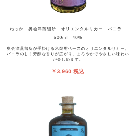
ねっか 奥会津蒸留所 オリエンタルリカー バニラ
500ml 40%
奥会津蒸留所が手掛ける米焼酎ベースのオリエンタルリカー。
バニラの甘く芳醇な香りが広がり、まろやかでやさしい味わい
が楽しめます。
￥3,960 税込