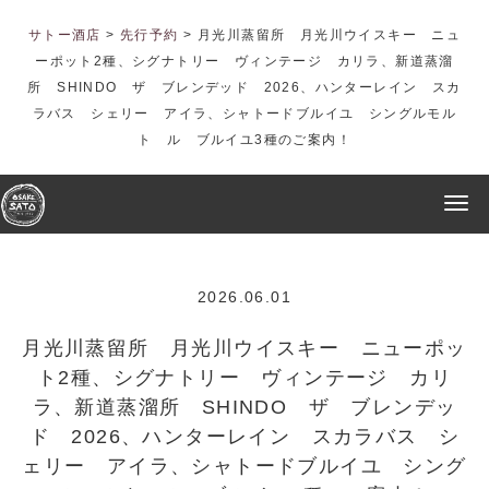
サトー酒店
>
先行予約
>
月光川蒸留所 月光川ウイスキー ニュ
ーポット2種、シグナトリー ヴィンテージ カリラ、新道蒸溜
所 SHINDO ザ ブレンデッド 2026、ハンターレイン スカ
ラバス シェリー アイラ、シャトードブルイユ シングルモル
ト ル ブルイユ3種のご案内！
2026.06.01
月光川蒸留所 月光川ウイスキー ニューポッ
ト2種、シグナトリー ヴィンテージ カリ
ラ、新道蒸溜所 SHINDO ザ ブレンデッ
ド 2026、ハンターレイン スカラバス シ
ェリー アイラ、シャトードブルイユ シング