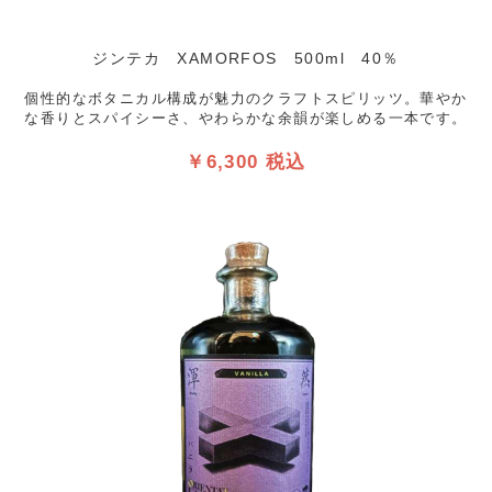
ジンテカ XAMORFOS 500ml 40％
個性的なボタニカル構成が魅力のクラフトスピリッツ。華やか
な香りとスパイシーさ、やわらかな余韻が楽しめる一本です。
￥6,300 税込