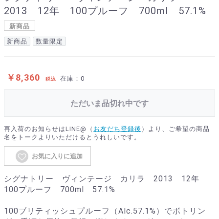
2013 12年 100プルーフ 700ml 57.1%
新商品
新商品
数量限定
￥8,360
在庫：0
税込
ただいま品切れ中です
再入荷のお知らせはLINE@（
お友だち登録後
）より、ご希望の商品
名をトークよりいただけるとうれしいです。
お気に入りに追加
シグナトリー ヴィンテージ カリラ 2013 12年
100プルーフ 700ml 57.1%
100ブリティッシュプルーフ（Alc.57.1%）でボトリン