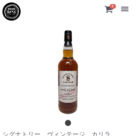
Menu
0
シグナトリー ヴィンテージ カリラ 2013
シグナトリー ヴィンテージ カリラ