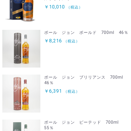
￥10,010
（税込）
ポール ジョン ボールド 700ml 46％
￥8,216
（税込）
ポール ジョン ブリリアンス 700ml
46％
￥6,391
（税込）
ポール ジョン ピーテッド 700ml
55％