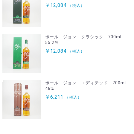
￥12,084
（税込）
ポール ジョン クラシック 700ml
55.2％
￥12,084
（税込）
ポール ジョン エディテッド 700ml
46%
￥6,211
（税込）