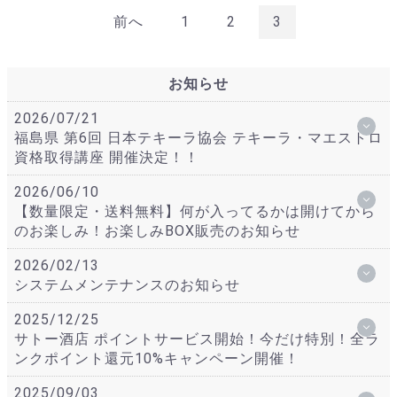
前へ
1
2
3
お知らせ
2026/07/21
福島県 第6回 日本テキーラ協会 テキーラ・マエストロ
資格取得講座 開催決定！！
2026/06/10
【数量限定・送料無料】何が入ってるかは開けてから
のお楽しみ！お楽しみBOX販売のお知らせ
2026/02/13
システムメンテナンスのお知らせ
2025/12/25
サトー酒店 ポイントサービス開始！今だけ特別！全ラ
ンクポイント還元10%キャンペーン開催！
2025/09/03