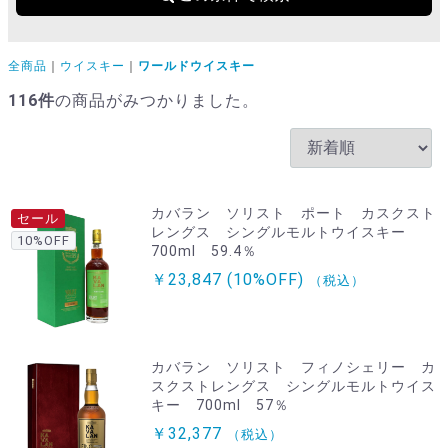
全商品
ウイスキー
ワールドウイスキー
116
件
の商品がみつかりました。
カバラン ソリスト ポート カスクスト
セール
レングス シングルモルトウイスキー
10%OFF
700ml 59.4％
￥23,847
(10%OFF)
（税込）
カバラン ソリスト フィノシェリー カ
スクストレングス シングルモルトウイス
キー 700ml 57％
￥32,377
（税込）