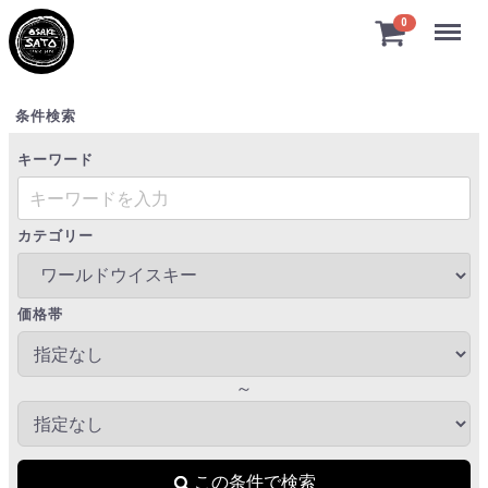
Menu
0
ワールドウイスキー
条件検索
キーワード
カテゴリー
価格帯
～
この条件で検索