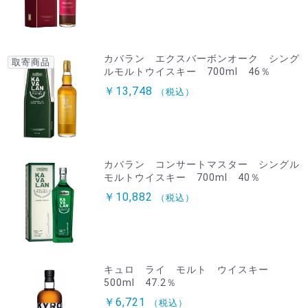
カバラン エクスバーボンオーク シング
取寄商品
ルモルトウイスキー 700ml 46％
￥13,748
（税込）
カバラン コンサートマスター シングル
モルトウイスキー 700ml 40％
￥10,882
（税込）
キュロ ライ モルト ウイスキー
500ml 47.2％
￥6,721
（税込）