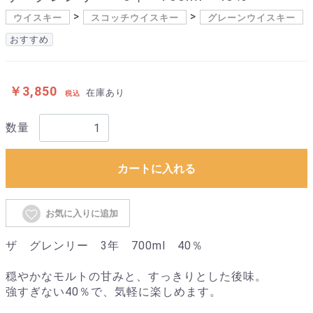
ウイスキー
スコッチウイスキー
グレーンウイスキー
おすすめ
￥3,850
在庫あり
税込
数量
カートに入れる
お気に入りに追加
ザ グレンリー 3年 700ml 40％
穏やかなモルトの甘みと、すっきりとした後味。
強すぎない40％で、気軽に楽しめます。