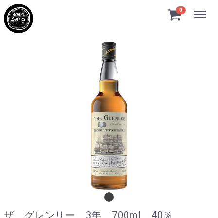
Menu
0
ザ グレンリー 3年 700ml 40％
ザ グレンリー 3年 700ml 40％