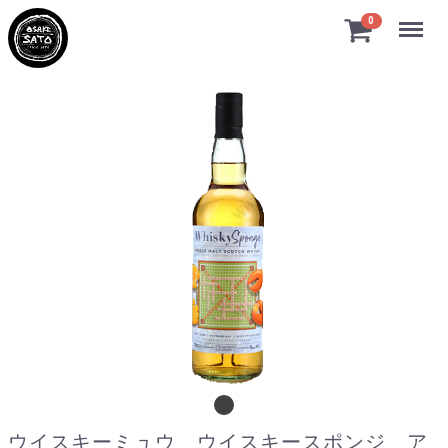
Menu
0
ウイスキーミュウ ウイスキースポンジ アード
ウイスキーミュウ ウイスキースポンジ ア