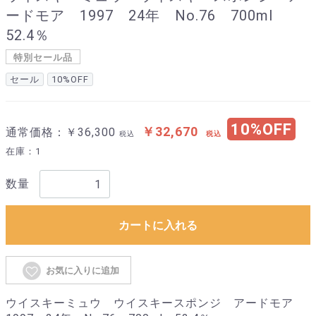
ードモア 1997 24年 No.76 700ml
52.4％
特別セール品
セール
10%OFF
10%OFF
￥32,670
通常価格：￥36,300
税込
税込
在庫：1
数量
カートに入れる
お気に入りに追加
ウイスキーミュウ ウイスキースポンジ アードモア