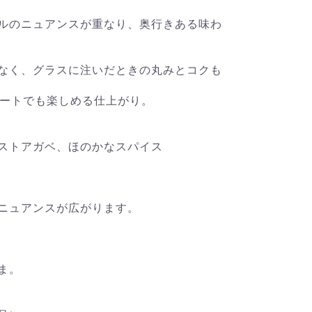
ルのニュアンスが重なり、奥行きある味わ
なく、グラスに注いだときの丸みとコクも
レートでも楽しめる仕上がり。
ストアガベ、ほのかなスパイス
ニュアンスが広がります。
ま。