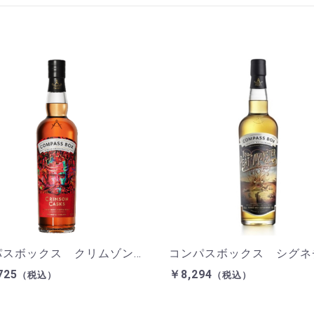
コンパスボックス クリムゾンカスク ブレンデッドモルトスコッチウイスキー 700ml 46%
725
￥8,294
（税込）
（税込）