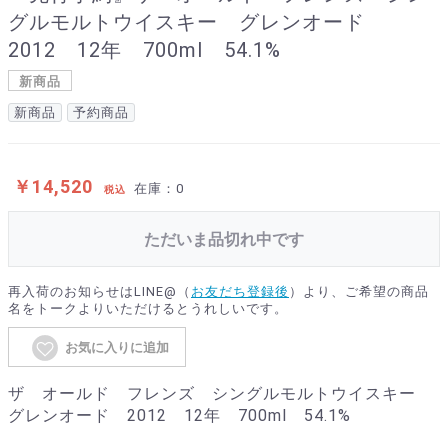
グルモルトウイスキー グレンオード
2012 12年 700ml 54.1%
新商品
新商品
予約商品
￥14,520
在庫：0
税込
ただいま品切れ中です
再入荷のお知らせはLINE@（
お友だち登録後
）より、ご希望の商品
名をトークよりいただけるとうれしいです。
お気に入りに追加
ザ オールド フレンズ シングルモルトウイスキー
グレンオード 2012 12年 700ml 54.1%