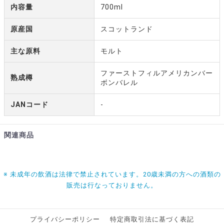
内容量
700ml
原産国
スコットランド
主な原料
モルト
ファーストフィルアメリカンバー
熟成樽
ボンバレル
JANコード
-
関連商品
※ 未成年の飲酒は法律で禁止されています。20歳未満の方への酒類の
販売は行なっておりません。
プライバシーポリシー
特定商取引法に基づく表記