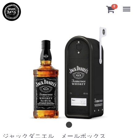
Menu
0
ジャックダニエル メールボックス 700
ジャックダニエル メールボックス