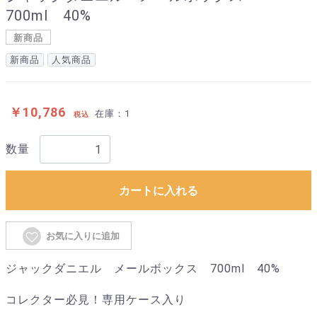
700ml 40%
新商品
新商品
人気商品
￥10,786
在庫：1
税込
数量
カートに入れる
お気に入りに追加
ジャックダニエル メールボックス 700ml 40%
コレクター必見！専用ケース入り