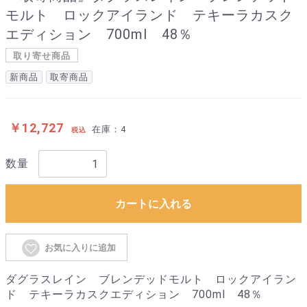
モルト ロックアイランド テキーラカスク
エディション 700ml 48％
取り寄せ商品
新商品
取寄商品
￥12,727
在庫：4
税込
数量
カートに入れる
お気に入りに追加
ダグラスレイン ブレンデッドモルト ロックアイラン
ド テキーラカスクエディション 700ml 48％