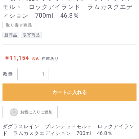
モルト ロックアイランド ラムカスクエデ
ィション 700ml 46.8％
取り寄せ商品
新商品
取寄商品
￥11,154
在庫あり
税込
数量
カートに入れる
お気に入りに追加
ダグラスレイン ブレンデッドモルト ロックアイラン
ド ラムカスクエディション 700ml 46.8％