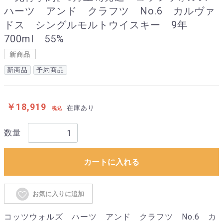
ハーツ アンド クラフツ No.6 カルヴァ
ドス シングルモルトウイスキー 9年
700ml 55%
新商品
新商品
予約商品
￥18,919
在庫あり
税込
数量
カートに入れる
お気に入りに追加
コッツウォルズ ハーツ アンド クラフツ No.6 カ