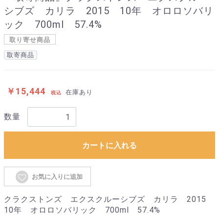
シブズ カリラ 2015 10年 オロロソバリ
ック 700ml 57.4%
取り寄せ商品
取寄商品
￥15,444
在庫あり
税込
数量
カートに入れる
お気に入りに追加
クラクストンズ エクスクルーシブズ カリラ 2015
10年 オロロソバリック 700ml 57.4%