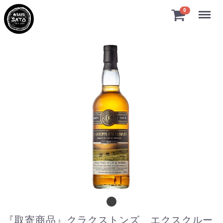
Menu
0
『取寄商品』クラクストンズ エクスクルー
『取寄商品』クラクストンズ エクスクルー