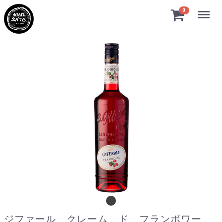
Menu
0
ジファール クレーム ド フランボワーズ
ジファール クレーム ド フランボワー