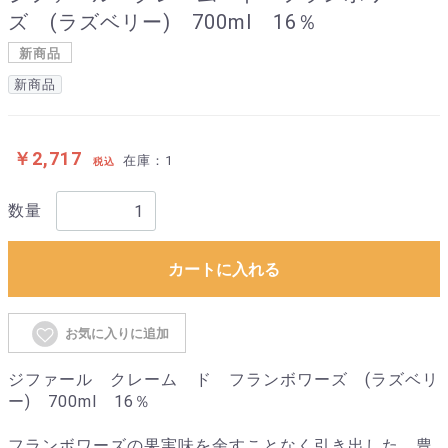
ズ (ラズベリー) 700ml 16％
新商品
新商品
￥2,717
在庫：1
税込
数量
カートに入れる
お気に入りに追加
ジファール クレーム ド フランボワーズ (ラズベリ
ー) 700ml 16％
フランボワーズの果実味を余すことなく引き出した、豊