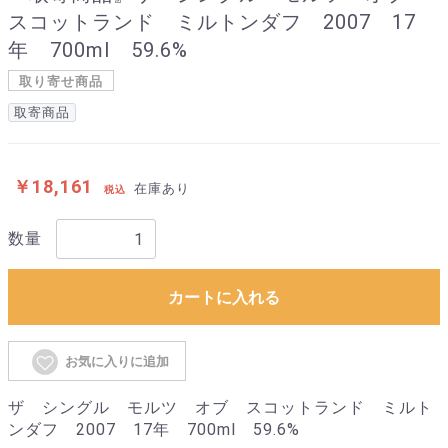
スコットランド ミルトンダフ 2007 17
年 700ml 59.6%
取り寄せ商品
取寄商品
￥18,161
在庫あり
税込
数量
カートに入れる
お気に入りに追加
ザ シングル モルツ オブ スコットランド ミルト
ンダフ 2007 17年 700ml 59.6%