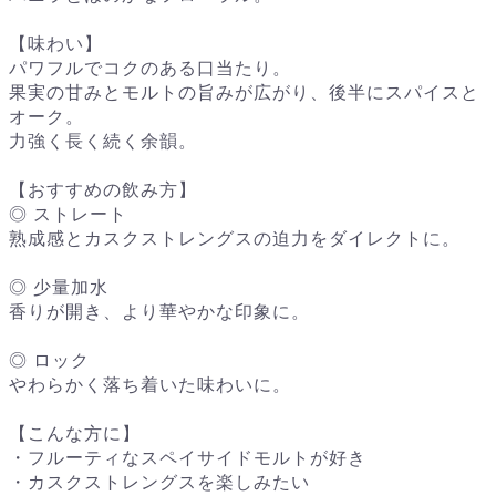
【味わい】
パワフルでコクのある口当たり。
果実の甘みとモルトの旨みが広がり、後半にスパイスと
オーク。
力強く長く続く余韻。
【おすすめの飲み方】
◎ ストレート
熟成感とカスクストレングスの迫力をダイレクトに。
◎ 少量加水
香りが開き、より華やかな印象に。
◎ ロック
やわらかく落ち着いた味わいに。
【こんな方に】
・フルーティなスペイサイドモルトが好き
・カスクストレングスを楽しみたい