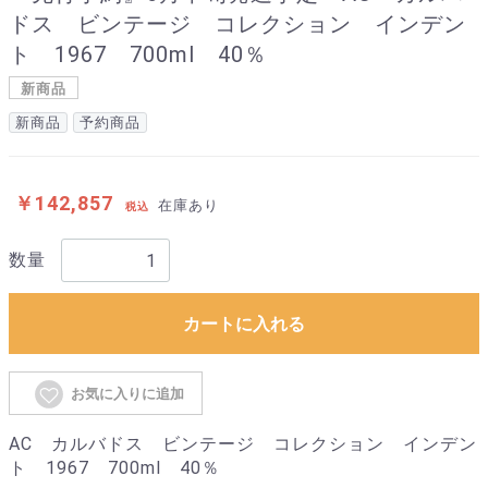
ドス ビンテージ コレクション インデン
ト 1967 700ml 40％
新商品
新商品
予約商品
￥142,857
在庫あり
税込
数量
カートに入れる
お気に入りに追加
AC カルバドス ビンテージ コレクション インデン
ト 1967 700ml 40％