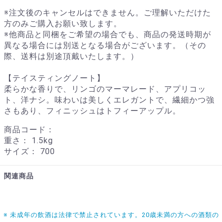
※注文後のキャンセルはできません。ご理解いただけた
方のみご購入お願い致します。
※他商品と同梱をご希望の場合でも、商品の発送時期が
異なる場合には別送となる場合がございます。（その
際、送料は別途頂戴いたします。）
【テイスティングノート】
柔らかな香りで、リンゴのマーマレード、アプリコッ
ト、洋ナシ。味わいは美しくエレガントで、繊細かつ強
さもあり、フィニッシュはトフィーアップル。
商品コード：
重さ：
1.5kg
サイズ：
700
関連商品
※ 未成年の飲酒は法律で禁止されています。20歳未満の方への酒類の