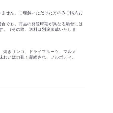
きません。ご理解いただけた方のみご購入お
場合でも、商品の発送時期が異なる場合には
す。（その際、送料は別途頂戴いたしま
。焼きリンゴ、ドライフルーツ、マルメ
味わいは力強く凝縮され、フルボディ。