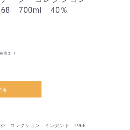
8 700ml 40％
在庫あり
れる
ージ コレクション インデント 1968