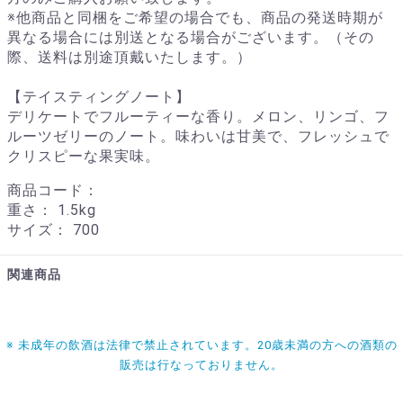
※他商品と同梱をご希望の場合でも、商品の発送時期が
異なる場合には別送となる場合がございます。（その
際、送料は別途頂戴いたします。）
【テイスティングノート】
デリケートでフルーティーな香り。メロン、リンゴ、フ
ルーツゼリーのノート。味わいは甘美で、フレッシュで
クリスピーな果実味。
商品コード：
重さ：
1.5kg
サイズ：
700
関連商品
※ 未成年の飲酒は法律で禁止されています。20歳未満の方への酒類の
販売は行なっておりません。