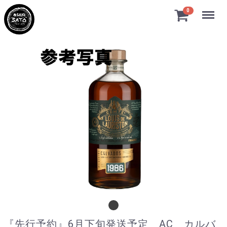
Menu
0
『先行予約』6月下旬発送予定 AC カルバ
『先行予約』6月下旬発送予定 AC カルバ