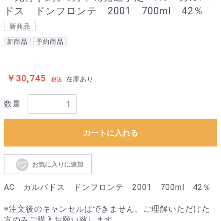
ドス ドンフロンテ 2001 700ml 42％
新商品
新商品
予約商品
￥30,745
在庫あり
税込
数量
カートに入れる
お気に入りに追加
AC カルバドス ドンフロンテ 2001 700ml 42％
※注文後のキャンセルはできません。ご理解いただけた
方のみご購入お願い致します。