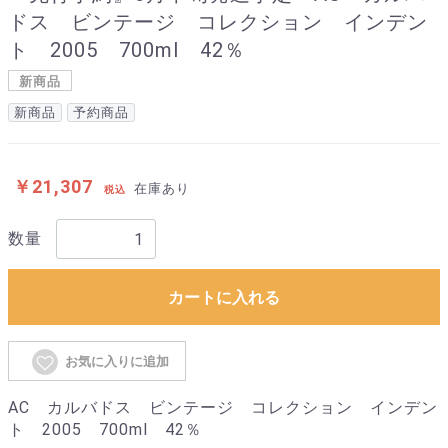
ドス ビンテージ コレクション インデン
ト 2005 700ml 42％
新商品
新商品
予約商品
￥21,307
在庫あり
税込
数量
カートに入れる
お気に入りに追加
AC カルバドス ビンテージ コレクション インデン
ト 2005 700ml 42％