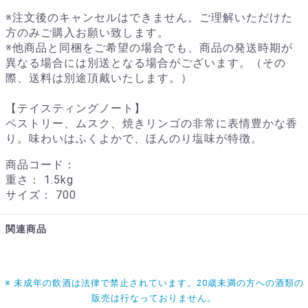
※注文後のキャンセルはできません。ご理解いただけた
方のみご購入お願い致します。
※他商品と同梱をご希望の場合でも、商品の発送時期が
異なる場合には別送となる場合がございます。（その
際、送料は別途頂戴いたします。）
【テイスティングノート】
ペストリー、ムスク、焼きリンゴの非常に表情豊かな香
り。味わいはふくよかで、ほんのり塩味が特徴。
商品コード：
重さ：
1.5kg
サイズ：
700
関連商品
※ 未成年の飲酒は法律で禁止されています。20歳未満の方への酒類の
販売は行なっておりません。