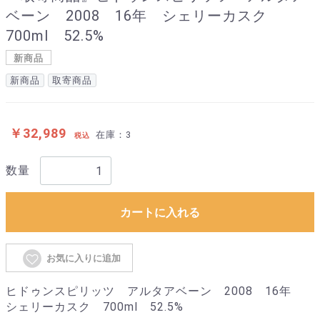
ベーン 2008 16年 シェリーカスク
700ml 52.5%
新商品
新商品
取寄商品
￥32,989
在庫：3
税込
数量
カートに入れる
お気に入りに追加
ヒドゥンスピリッツ アルタアベーン 2008 16年
シェリーカスク 700ml 52.5%