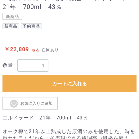
21年 700ml 43％
新商品
新商品
予約商品
￥22,809
在庫あり
税込
数量
カートに入れる
お気に入りに追加
エルドラード 21年 700ml 43％
オーク樽で21年以上熟成した原酒のみを使用した、時を
重ねたラムだからこそ表現できる格調高い風格を備え