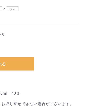
ラム
あり
れる
0ml 40％
、お取り寄せできない場合がございます。