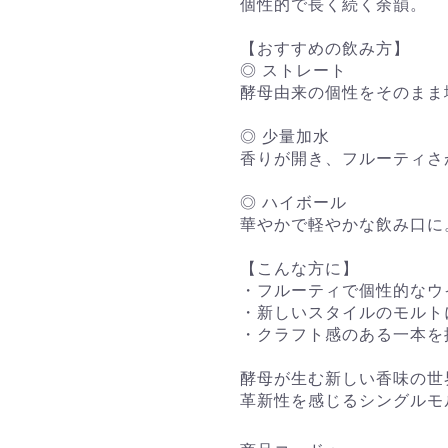
個性的で長く続く余韻。
【おすすめの飲み方】
◎ ストレート
酵母由来の個性をそのまま
◎ 少量加水
香りが開き、フルーティさ
◎ ハイボール
華やかで軽やかな飲み口に
【こんな方に】
・フルーティで個性的なウ
・新しいスタイルのモルト
・クラフト感のある一本を
酵母が生む新しい香味の世
革新性を感じるシングルモ