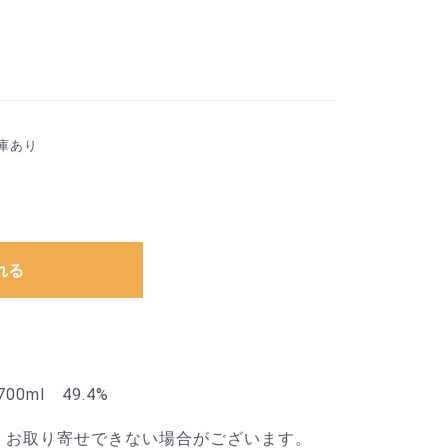
庫あり
れる
ml 49.4%
、お取り寄せできない場合がございます。