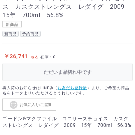
ス カスクストレングス レダイグ 2009
15年 700ml 56.8%
新商品
新商品
予約商品
￥26,741
在庫：0
税込
ただいま品切れ中です
再入荷のお知らせはLINE@（
お友だち登録後
）より、ご希望の商品
名をトークよりいただけるとうれしいです。
お気に入りに追加
ゴードン&マクファイル コニサーズチョイス カスク
ストレングス レダイグ 2009 15年 700ml 56.8%