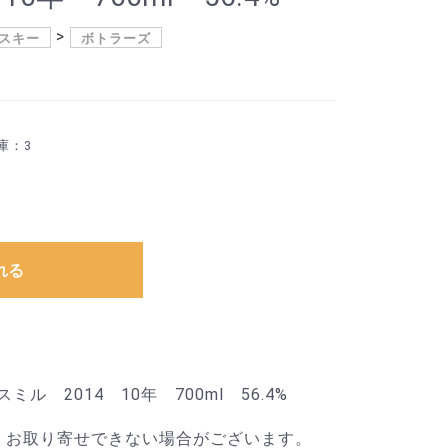
スキー
ボトラーズ
庫：3
れる
 2014 10年 700ml 56.4%
、お取り寄せできない場合がございます。