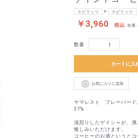
スピリッツ
スピリッツ
￥3,960
税込
在庫
数量
カートに入
お気に入りに追加
ヤマレスト フレーバード
37%
浅煎りしたゲイシャが、沸
愉しみいただけます。
コーヒーのお酒というとコ