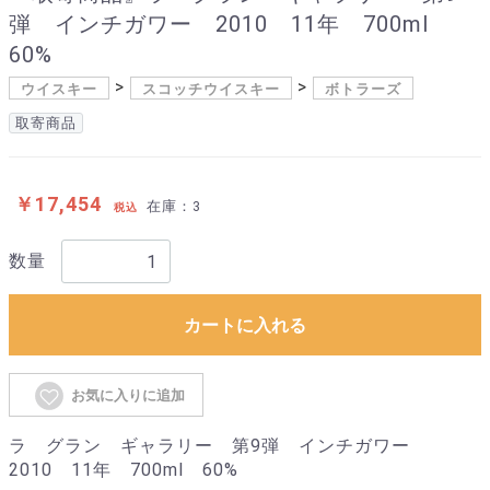
弾 インチガワー 2010 11年 700ml
60%
ウイスキー
スコッチウイスキー
ボトラーズ
取寄商品
￥17,454
在庫：3
税込
数量
カートに入れる
お気に入りに追加
ラ グラン ギャラリー 第9弾 インチガワー
2010 11年 700ml 60%