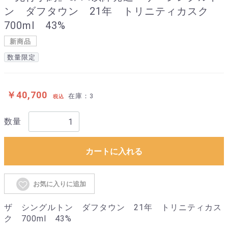
ン ダフタウン 21年 トリニティカスク
700ml 43%
新商品
数量限定
￥40,700
在庫：3
税込
数量
カートに入れる
お気に入りに追加
ザ シングルトン ダフタウン 21年 トリニティカス
ク 700ml 43%