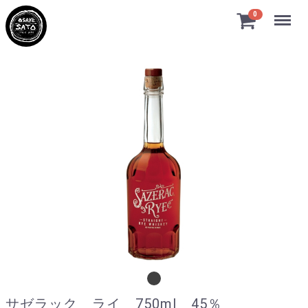
Menu
0
サゼラック ライ 750ml 45％
サゼラック ライ 750ml 45％