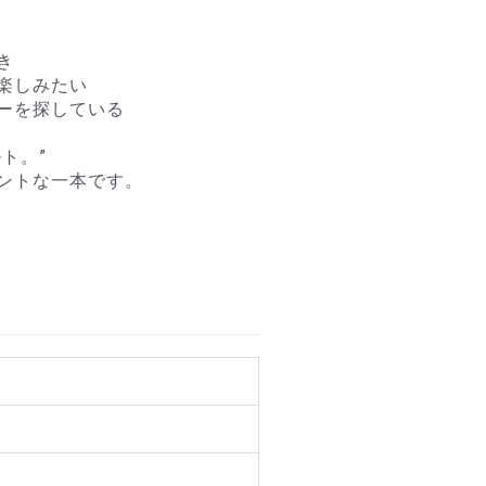
き
楽しみたい
ーを探している
ト。”
ントな一本です。