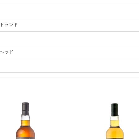
トランド
ヘッド