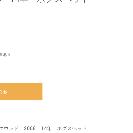
庫あり
れる
クウッド 2008 14年 ホグスヘッド