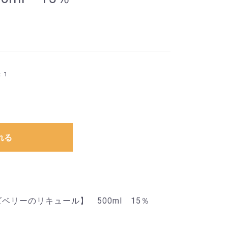
：1
れる
ベリーのリキュール】 500ml 15％