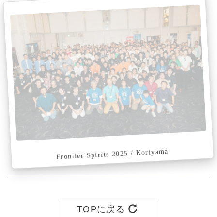
Frontier Spirits 2025 / Koriyama
TOPに戻る