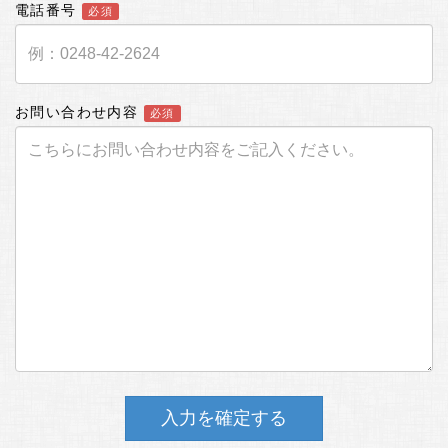
電話番号
必須
お問い合わせ内容
必須