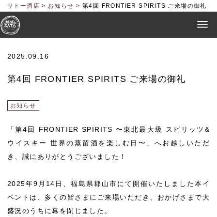
サトー酒店
>
お知らせ
>
第4回 FRONTIER SPIRITS ご来場の御礼
2025.09.16
第4回 FRONTIER SPIRITS ご来場の御礼
お知らせ
「第4回 FRONTIER SPIRITS 〜東北最大級 スピリッツ&
ウイスキー 世界の蒸留酒を楽しむ日〜」へお越しいただ
き、誠にありがとうございました！
2025年9月14日、福島県郡山市にて開催いたしました本イ
ベントは、多くの皆さまにご来場いただき、おかげさまで大
盛況のうちに幕を閉じました。