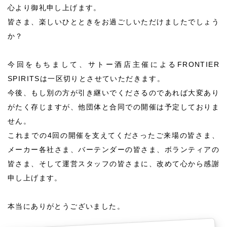
心より御礼申し上げます。
皆さま、楽しいひとときをお過ごしいただけましたでしょう
か？
今回をもちまして、サトー酒店主催によるFRONTIER
SPIRITSは一区切りとさせていただきます。
今後、もし別の方が引き継いでくださるのであれば大変あり
がたく存じますが、他団体と合同での開催は予定しておりま
せん。
これまでの4回の開催を支えてくださったご来場の皆さま、
メーカー各社さま、バーテンダーの皆さま、ボランティアの
皆さま、そして運営スタッフの皆さまに、改めて心から感謝
申し上げます。
本当にありがとうございました。