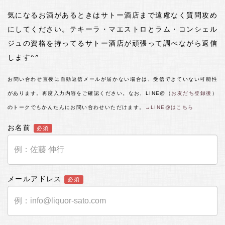
気になるお酒があるときはサトー酒店まで遠慮なく質問攻め
にしてください。テキーラ・マエストロとラム・コンシェル
ジュの資格を持ってるサトー酒店が頑張って調べながら返信
します^^
お問い合わせ直後に自動返信メールが届かない場合は、受信できていない可能性
があります。再度入力内容をご確認ください。なお、LINE@（
お友だち登録後
）
のトークでもかんたんにお問い合わせいただけます。
→LINE@はこちら
お名前
必須
メールアドレス
必須