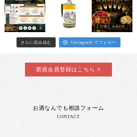
さらに読み込む
Instagram でフォロー
新規会員登録はこちら >
お酒なんでも相談フォーム
CONTACT